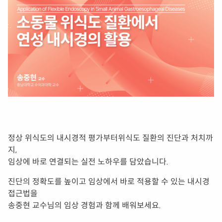
정상 위식도의 내시경적 평가부터위식도 질환의 진단과 처치까
지,
임상에 바로 연결되는 실전 노하우를 담았습니다.
진단의 정확도를 높이고 임상에서 바로 적용할 수 있는 내시경
접근법을
송중현 교수님의 임상 경험과 함께 배워보세요.