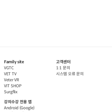
Family site
고객센터
VGTC
1:1 문의
VET TV
시스템 오류 문의
Veter VR
VIT SHOP
Surgflix
강의수강 전용 앱
Android (Google)