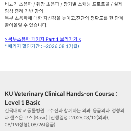
비뇨기 초음파 / 췌장 초음파 / 장기별 스캐닝 프로토콜 / 실제
임상 증례 기반 강의
복부 초음파에 대한 자신감을 높이고,진단의 정확도를 한 단계
끌어올릴 수 있습니다.
> 복부초음파 패키지 Part.1 보러가기 <
* 패키지 할인기간 : ~2026.08.17(월)
KU Veterinary Clinical Hands-on Course :
Level 1 Basic
건국대학교 동물병원 교수진과 함께하는 외과, 응급외과, 정형외
과 핸즈온 코스 (Basic) | 진행일정 : 2026.08/12(외과),
08/19(정형), 08/26(응급)