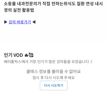
소동물 내과전문의가 직접 전하는위식도 질환 연성 내시
경의 실전 활용법
▶
강의 바로가기
◀
인기 VOD 🔥🥰
베터플릭스에서 가장 인기가 많은 강의들을 모았습니다 :)
클래스 정보를 불러올 수 없어요
잠시 후 다시 시도해 주세요
다시 시도하기