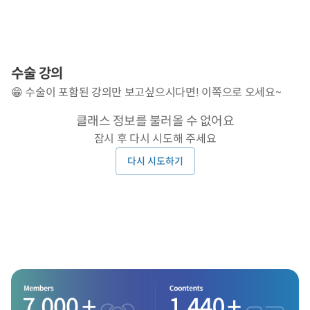
수술 강의
😁 수술이 포함된 강의만 보고싶으시다면! 이쪽으로 오세요~
클래스 정보를 불러올 수 없어요
잠시 후 다시 시도해 주세요
다시 시도하기