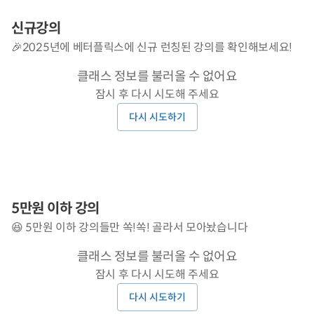
신규강의
🎉2025년에 베터플릭스에 신규 런칭된 강의를 확인해보세요!
클래스 정보를 불러올 수 없어요
잠시 후 다시 시도해 주세요
다시 시도하기
5만원 이하 강의
😆 5만원 이하 강의들만 쏙!쏙! 골라서 모아놨습니다
클래스 정보를 불러올 수 없어요
잠시 후 다시 시도해 주세요
다시 시도하기