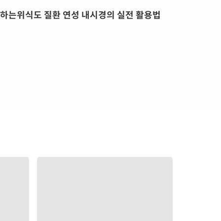
하는위식도 질환 연성 내시경의 실전 활용법