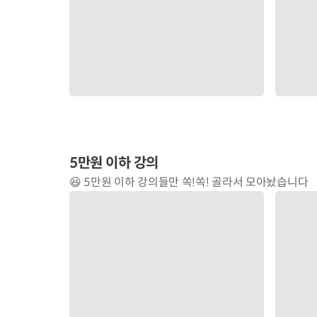
수술 강의
😁 수술이 포함된 강의만 보고싶으시다면! 이쪽으로 