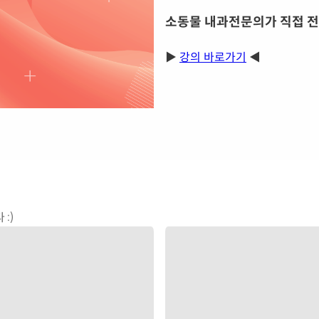
소동물 내과전문의가 직접 전
▶
강의 바로가기
◀
:)
클래스 정보를 불러올 수 없어요
잠시 후 다시 시도해 주세요
다시 시도하기