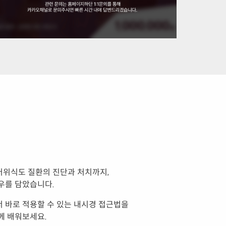
위식도 질환의 진단과 처치까지,
우를 담았습니다.
 바로 적용할 수 있는 내시경 접근법을
께 배워보세요.