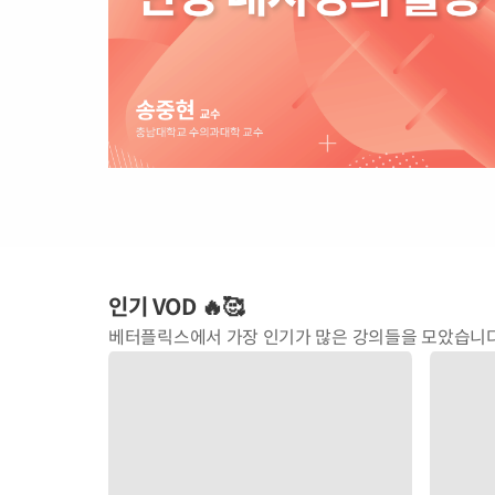
인기 VOD 🔥🥰
베터플릭스에서 가장 인기가 많은 강의들을 모았습니다 